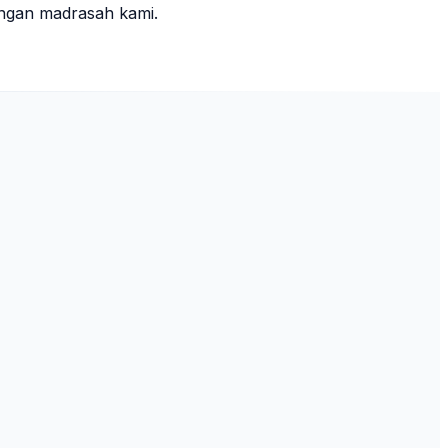
ungan madrasah kami.