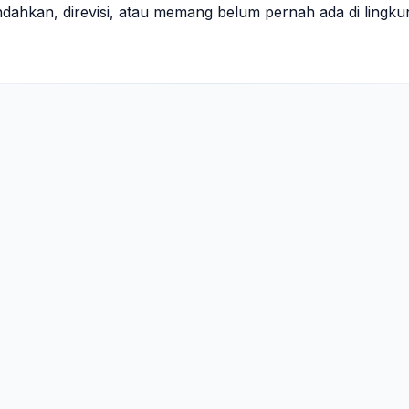
indahkan, direvisi, atau memang belum pernah ada di lingk