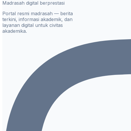
Madrasah digital berprestasi
Portal resmi madrasah — berita
terkini, informasi akademik, dan
layanan digital untuk civitas
akademika.