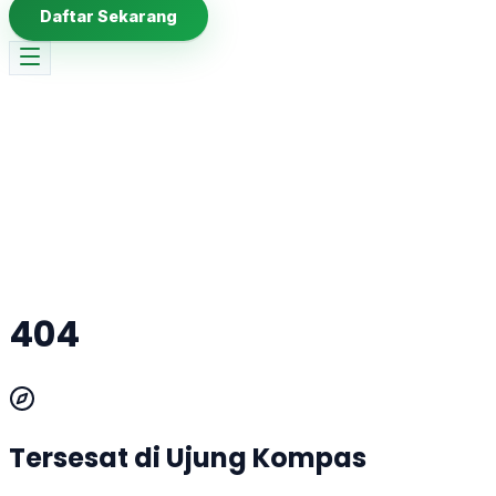
Daftar Sekarang
404
Tersesat di Ujung Kompas