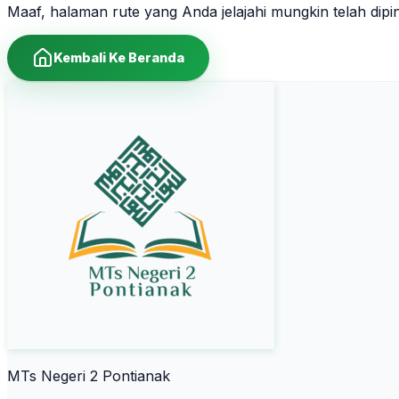
Maaf, halaman rute yang Anda jelajahi mungkin telah dip
Kembali Ke Beranda
MTs Negeri 2 Pontianak