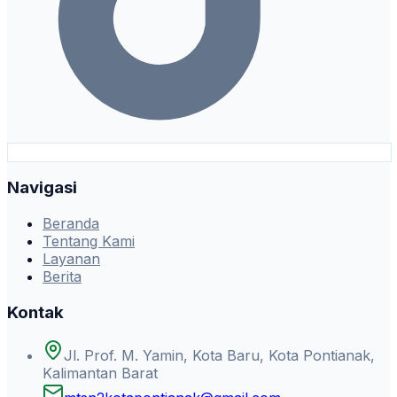
Navigasi
Beranda
Tentang Kami
Layanan
Berita
Kontak
Jl. Prof. M. Yamin, Kota Baru, Kota Pontianak,
Kalimantan Barat