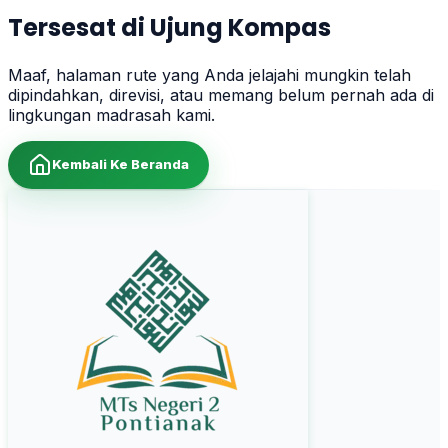
Tersesat di Ujung Kompas
Maaf, halaman rute yang Anda jelajahi mungkin telah
dipindahkan, direvisi, atau memang belum pernah ada di
lingkungan madrasah kami.
Kembali Ke Beranda