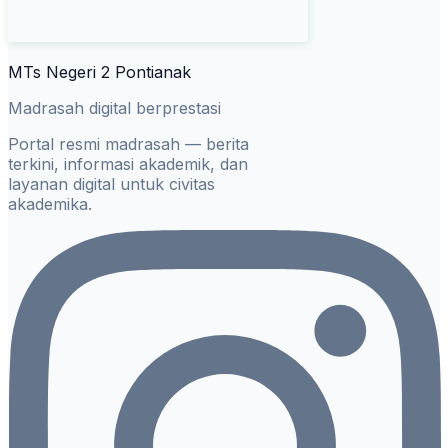
MTs Negeri 2 Pontianak
Madrasah digital berprestasi
Portal resmi madrasah — berita
terkini, informasi akademik, dan
layanan digital untuk civitas
akademika.