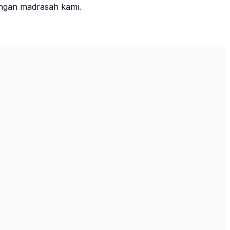
ungan madrasah kami.