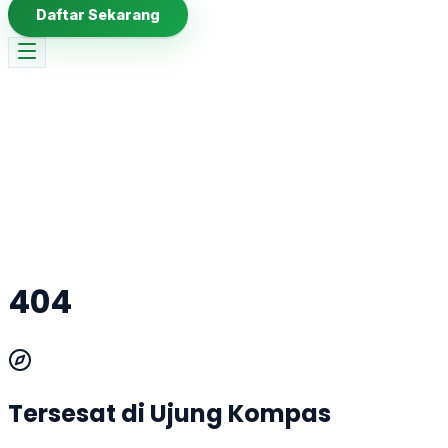
Daftar Sekarang
404
Tersesat di Ujung Kompas