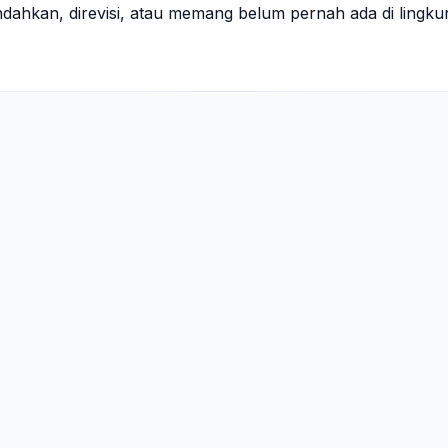
indahkan, direvisi, atau memang belum pernah ada di lingk