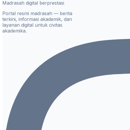
Madrasah digital berprestasi
Portal resmi madrasah — berita
terkini, informasi akademik, dan
layanan digital untuk civitas
akademika.