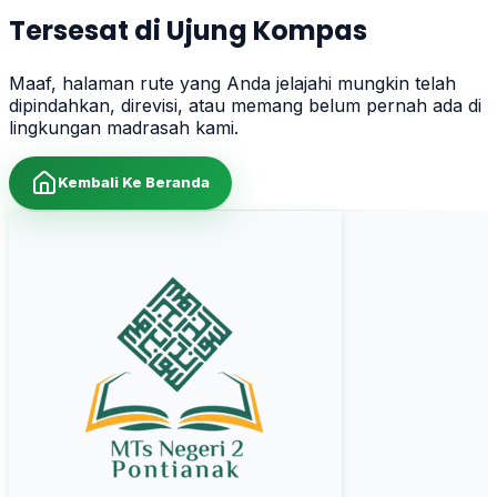
Tersesat di Ujung Kompas
Maaf, halaman rute yang Anda jelajahi mungkin telah
dipindahkan, direvisi, atau memang belum pernah ada di
lingkungan madrasah kami.
Kembali Ke Beranda