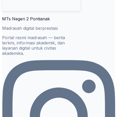
MTs Negeri 2 Pontianak
Madrasah digital berprestasi
Portal resmi madrasah — berita
terkini, informasi akademik, dan
layanan digital untuk civitas
akademika.