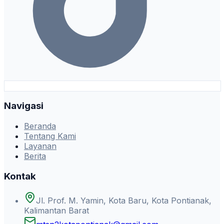
Navigasi
Beranda
Tentang Kami
Layanan
Berita
Kontak
Jl. Prof. M. Yamin, Kota Baru, Kota Pontianak,
Kalimantan Barat