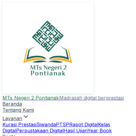
MTs Negeri 2 Pontianak
Madrasah digital berprestasi
Beranda
Tentang Kami
Layanan
Kurasi Prestasi
Siwanda
PTSP
Rapot Digital
Kelas
Digital
Perpustakaan Digital
Hasil Ujian
Year Book