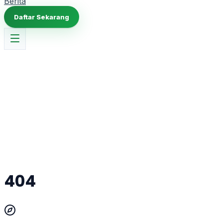
Berita
Daftar Sekarang
D
404