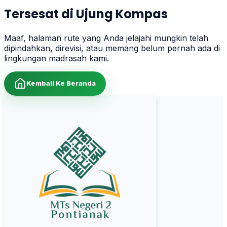
Tersesat di Ujung Kompas
Maaf, halaman rute yang Anda jelajahi mungkin telah
dipindahkan, direvisi, atau memang belum pernah ada di
lingkungan madrasah kami.
Kembali Ke Beranda