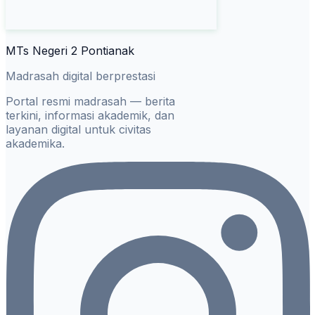
MTs Negeri 2 Pontianak
Madrasah digital berprestasi
Portal resmi madrasah — berita
terkini, informasi akademik, dan
layanan digital untuk civitas
akademika.