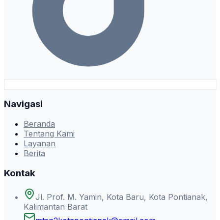
Navigasi
Beranda
Tentang Kami
Layanan
Berita
Kontak
Jl. Prof. M. Yamin, Kota Baru, Kota Pontianak,
Kalimantan Barat