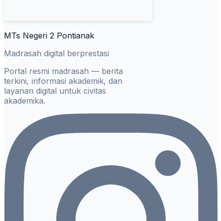
MTs Negeri 2 Pontianak
Madrasah digital berprestasi
Portal resmi madrasah — berita
terkini, informasi akademik, dan
layanan digital untuk civitas
akademika.