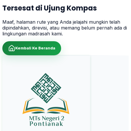
Tersesat di Ujung Kompas
Maaf, halaman rute yang Anda jelajahi mungkin telah
dipindahkan, direvisi, atau memang belum pernah ada di
lingkungan madrasah kami.
Kembali Ke Beranda