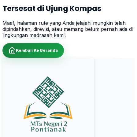
Tersesat di Ujung Kompas
Maaf, halaman rute yang Anda jelajahi mungkin telah
dipindahkan, direvisi, atau memang belum pernah ada di
lingkungan madrasah kami.
Kembali Ke Beranda