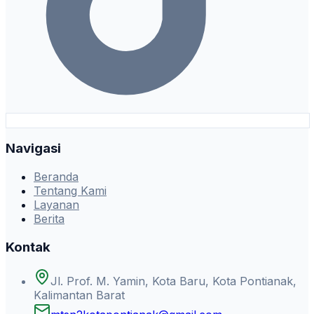
Navigasi
Beranda
Tentang Kami
Layanan
Berita
Kontak
Jl. Prof. M. Yamin, Kota Baru, Kota Pontianak,
Kalimantan Barat