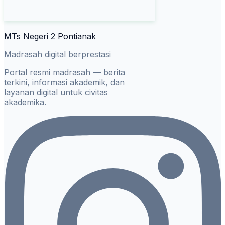
MTs Negeri 2 Pontianak
Madrasah digital berprestasi
Portal resmi madrasah — berita
terkini, informasi akademik, dan
layanan digital untuk civitas
akademika.