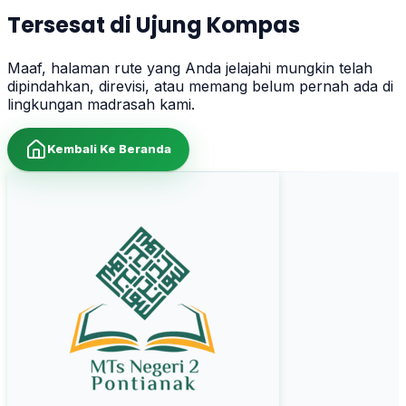
Tersesat di Ujung Kompas
Maaf, halaman rute yang Anda jelajahi mungkin telah
dipindahkan, direvisi, atau memang belum pernah ada di
lingkungan madrasah kami.
Kembali Ke Beranda