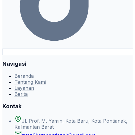
Navigasi
Beranda
Tentang Kami
Layanan
Berita
Kontak
Jl. Prof. M. Yamin, Kota Baru, Kota Pontianak,
Kalimantan Barat