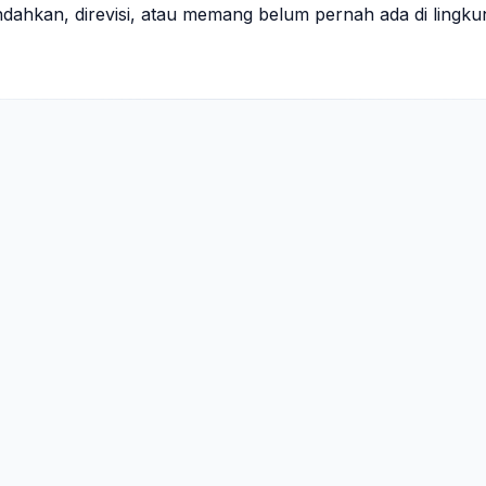
indahkan, direvisi, atau memang belum pernah ada di lingk