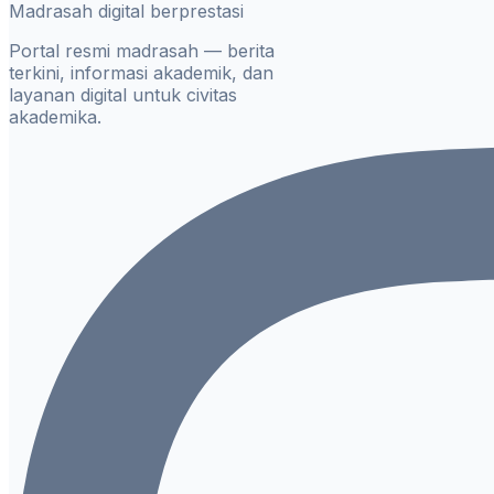
Madrasah digital berprestasi
Portal resmi madrasah — berita
terkini, informasi akademik, dan
layanan digital untuk civitas
akademika.