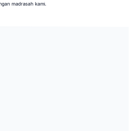
ungan madrasah kami.