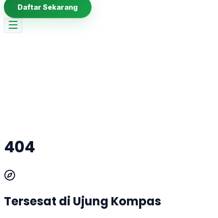
Daftar Sekarang
404
Tersesat di Ujung Kompas