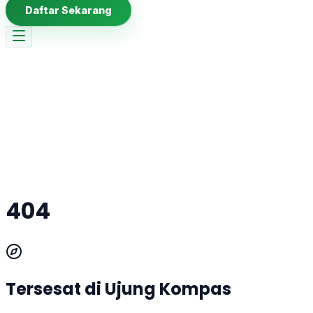
Daftar Sekarang
404
Tersesat di Ujung Kompas