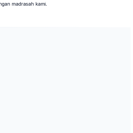
ungan madrasah kami.