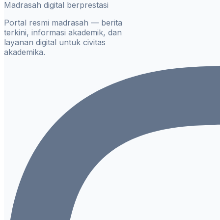
Madrasah digital berprestasi
Portal resmi madrasah — berita
terkini, informasi akademik, dan
layanan digital untuk civitas
akademika.