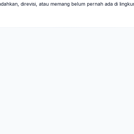
indahkan, direvisi, atau memang belum pernah ada di lingk