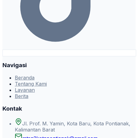
Navigasi
Beranda
Tentang Kami
Layanan
Berita
Kontak
Jl. Prof. M. Yamin, Kota Baru, Kota Pontianak,
Kalimantan Barat