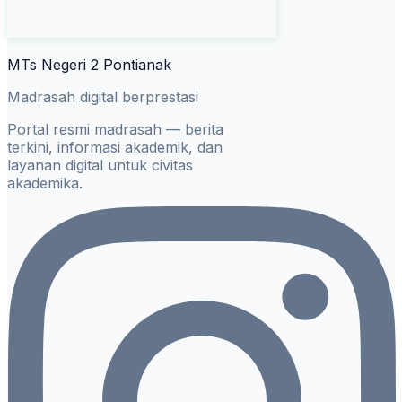
MTs Negeri 2 Pontianak
Madrasah digital berprestasi
Portal resmi madrasah — berita
terkini, informasi akademik, dan
layanan digital untuk civitas
akademika.