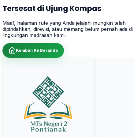
Tersesat di Ujung Kompas
Maaf, halaman rute yang Anda jelajahi mungkin telah
dipindahkan, direvisi, atau memang belum pernah ada di
lingkungan madrasah kami.
Kembali Ke Beranda