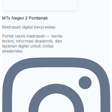
MTs Negeri 2 Pontianak
Madrasah digital berprestasi
Portal resmi madrasah — berita
terkini, informasi akademik, dan
layanan digital untuk civitas
akademika.