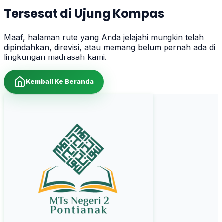
Tersesat di Ujung Kompas
Maaf, halaman rute yang Anda jelajahi mungkin telah
dipindahkan, direvisi, atau memang belum pernah ada di
lingkungan madrasah kami.
Kembali Ke Beranda