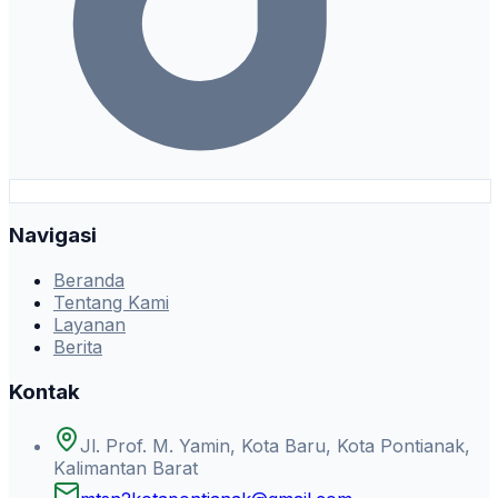
Navigasi
Beranda
Tentang Kami
Layanan
Berita
Kontak
Jl. Prof. M. Yamin, Kota Baru, Kota Pontianak,
Kalimantan Barat