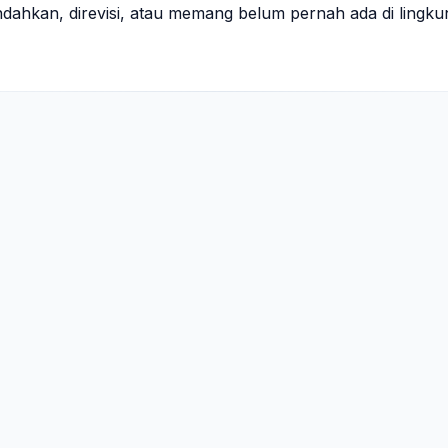
indahkan, direvisi, atau memang belum pernah ada di lingk