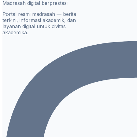
Madrasah digital berprestasi
Portal resmi madrasah — berita
terkini, informasi akademik, dan
layanan digital untuk civitas
akademika.