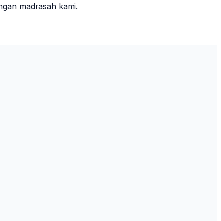
ungan madrasah kami.