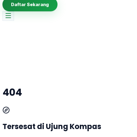
Daftar Sekarang
404
Tersesat di Ujung Kompas