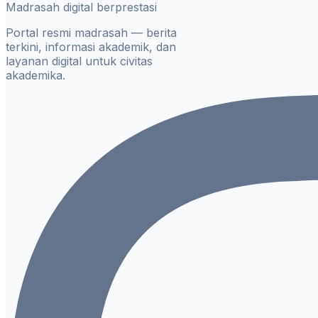
Madrasah digital berprestasi
Portal resmi madrasah — berita
terkini, informasi akademik, dan
layanan digital untuk civitas
akademika.