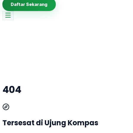
Daftar Sekarang
404
Tersesat di Ujung Kompas