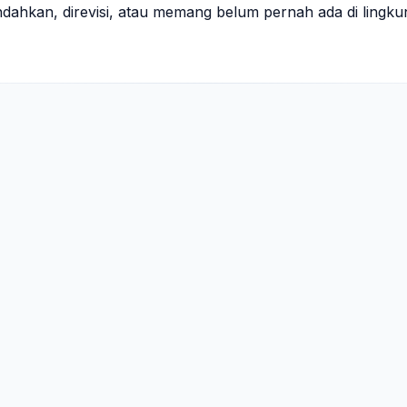
indahkan, direvisi, atau memang belum pernah ada di lingk