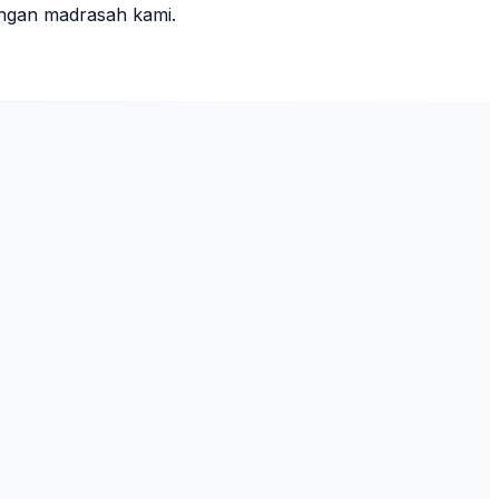
ungan madrasah kami.