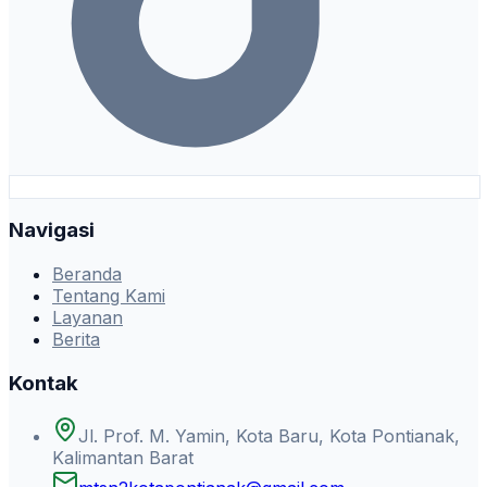
Navigasi
Beranda
Tentang Kami
Layanan
Berita
Kontak
Jl. Prof. M. Yamin, Kota Baru, Kota Pontianak,
Kalimantan Barat