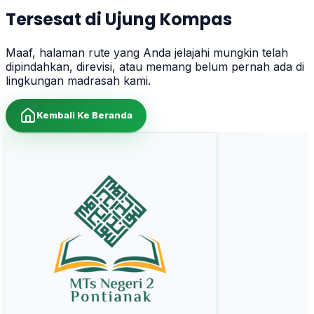
Tersesat di Ujung Kompas
Maaf, halaman rute yang Anda jelajahi mungkin telah
dipindahkan, direvisi, atau memang belum pernah ada di
lingkungan madrasah kami.
Kembali Ke Beranda