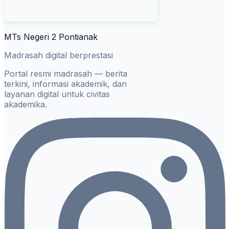
MTs Negeri 2 Pontianak
Madrasah digital berprestasi
Portal resmi madrasah — berita
terkini, informasi akademik, dan
layanan digital untuk civitas
akademika.