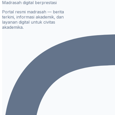
Madrasah digital berprestasi
Portal resmi madrasah — berita
terkini, informasi akademik, dan
layanan digital untuk civitas
akademika.