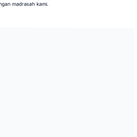
ungan madrasah kami.