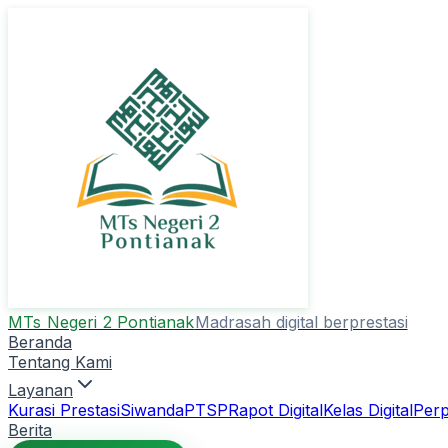
MTs Negeri 2 Pontianak
Madrasah digital berprestasi
Beranda
Tentang Kami
Layanan
Kurasi Prestasi
Siwanda
PTSP
Rapot Digital
Kelas Digital
Perp
Berita