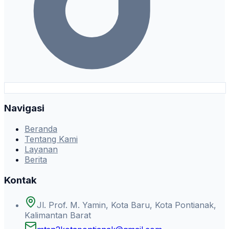
Navigasi
Beranda
Tentang Kami
Layanan
Berita
Kontak
Jl. Prof. M. Yamin, Kota Baru, Kota Pontianak,
Kalimantan Barat