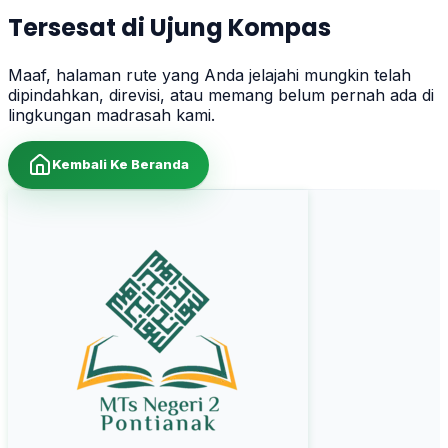
Tersesat di Ujung Kompas
Maaf, halaman rute yang Anda jelajahi mungkin telah
dipindahkan, direvisi, atau memang belum pernah ada di
lingkungan madrasah kami.
Kembali Ke Beranda