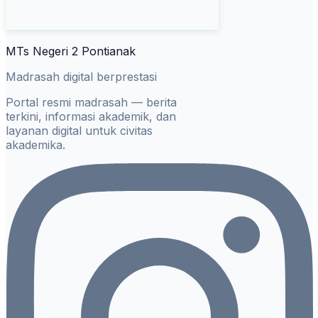
MTs Negeri 2 Pontianak
Madrasah digital berprestasi
Portal resmi madrasah — berita
terkini, informasi akademik, dan
layanan digital untuk civitas
akademika.