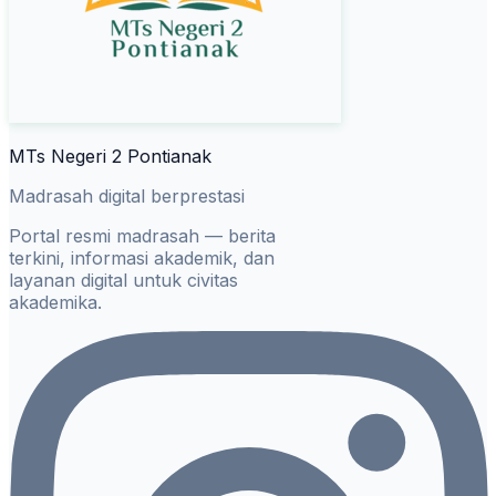
MTs Negeri 2 Pontianak
Madrasah digital berprestasi
Portal resmi madrasah — berita
terkini, informasi akademik, dan
layanan digital untuk civitas
akademika.