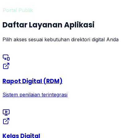
Portal Publik
Daftar Layanan Aplikasi
Pilih akses sesuai kebutuhan direktori digital Anda