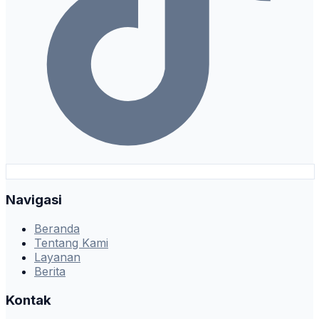
Navigasi
Beranda
Tentang Kami
Layanan
Berita
Kontak