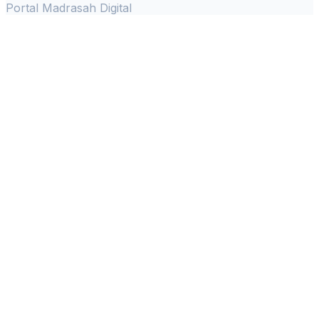
Portal Madrasah Digital