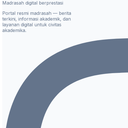
Madrasah digital berprestasi
Portal resmi madrasah — berita
terkini, informasi akademik, dan
layanan digital untuk civitas
akademika.