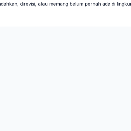
indahkan, direvisi, atau memang belum pernah ada di lingk