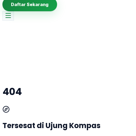
Daftar Sekarang
404
Tersesat di Ujung Kompas