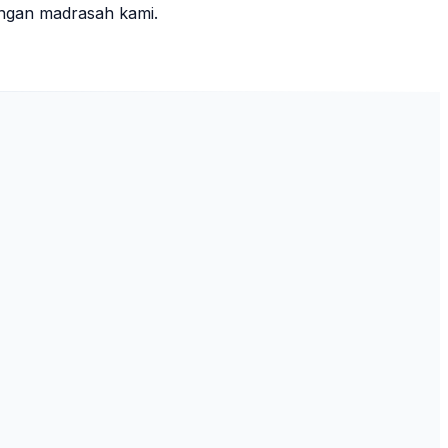
ungan madrasah kami.