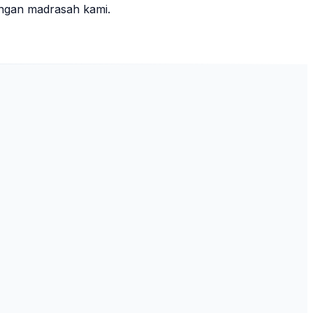
ungan madrasah kami.