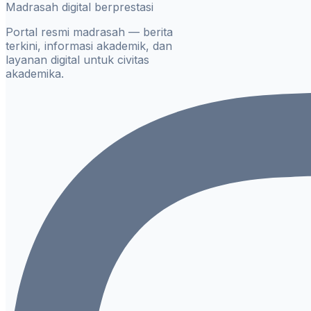
Madrasah digital berprestasi
Portal resmi madrasah — berita
terkini, informasi akademik, dan
layanan digital untuk civitas
akademika.