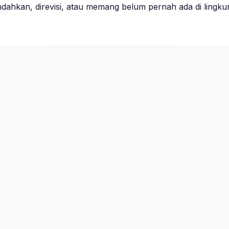
indahkan, direvisi, atau memang belum pernah ada di lingk