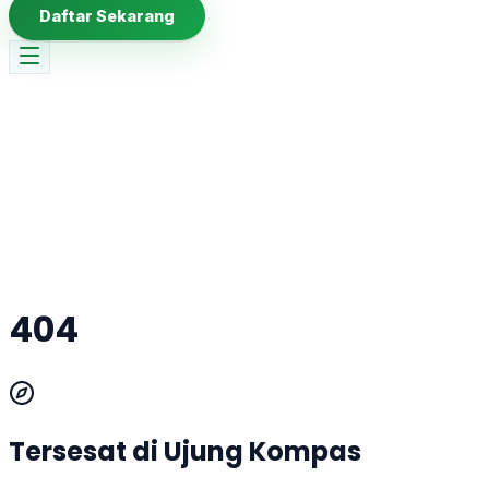
Daftar Sekarang
404
Tersesat di Ujung Kompas