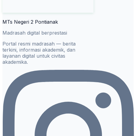
MTs Negeri 2 Pontianak
Madrasah digital berprestasi
Portal resmi madrasah — berita
terkini, informasi akademik, dan
layanan digital untuk civitas
akademika.