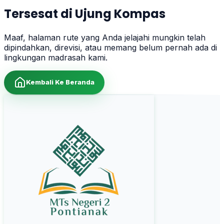
Tersesat di Ujung Kompas
Maaf, halaman rute yang Anda jelajahi mungkin telah
dipindahkan, direvisi, atau memang belum pernah ada di
lingkungan madrasah kami.
Kembali Ke Beranda