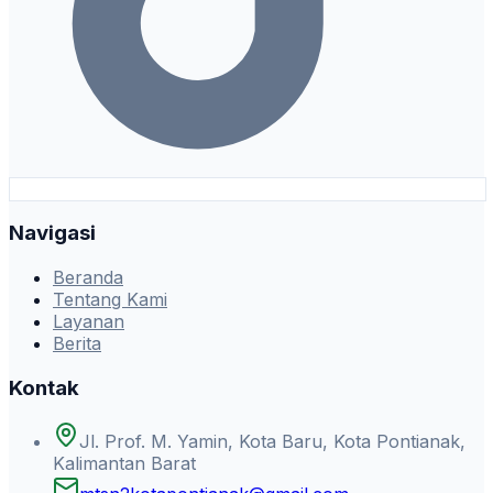
Navigasi
Beranda
Tentang Kami
Layanan
Berita
Kontak
Jl. Prof. M. Yamin, Kota Baru, Kota Pontianak,
Kalimantan Barat