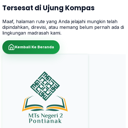
Tersesat di Ujung Kompas
Maaf, halaman rute yang Anda jelajahi mungkin telah
dipindahkan, direvisi, atau memang belum pernah ada di
lingkungan madrasah kami.
Kembali Ke Beranda