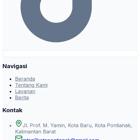
Navigasi
Beranda
Tentang Kami
Layanan
Berita
Kontak
Jl. Prof. M. Yamin, Kota Baru, Kota Pontianak,
Kalimantan Barat