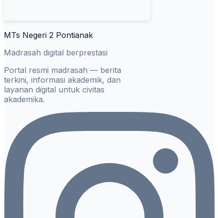
MTs Negeri 2 Pontianak
Madrasah digital berprestasi
Portal resmi madrasah — berita
terkini, informasi akademik, dan
layanan digital untuk civitas
akademika.