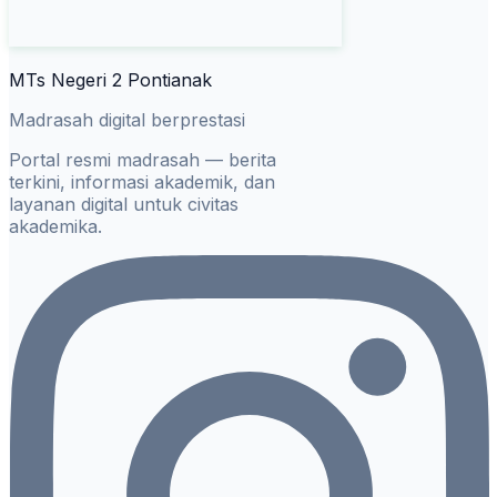
MTs Negeri 2 Pontianak
Madrasah digital berprestasi
Portal resmi madrasah — berita
terkini, informasi akademik, dan
layanan digital untuk civitas
akademika.