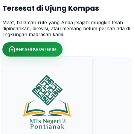
Tersesat di Ujung Kompas
Maaf, halaman rute yang Anda jelajahi mungkin telah
dipindahkan, direvisi, atau memang belum pernah ada di
lingkungan madrasah kami.
Kembali Ke Beranda