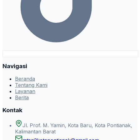
Navigasi
Beranda
Tentang Kami
Layanan
Berita
Kontak
Jl. Prof. M. Yamin, Kota Baru, Kota Pontianak,
Kalimantan Barat