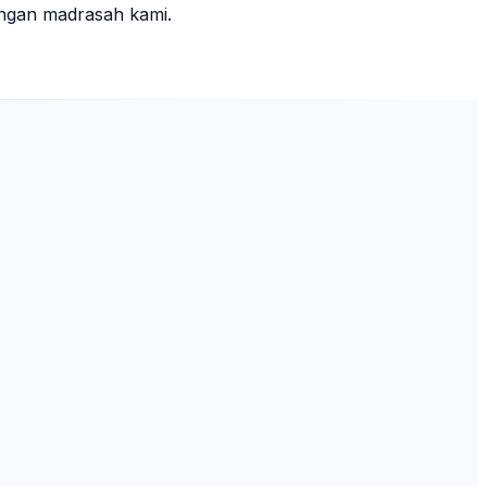
ungan madrasah kami.