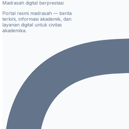
Madrasah digital berprestasi
Portal resmi madrasah — berita
terkini, informasi akademik, dan
layanan digital untuk civitas
akademika.