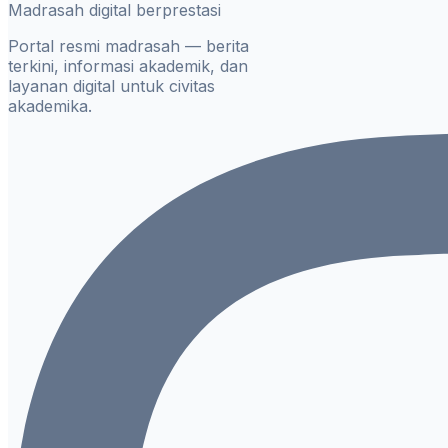
Madrasah digital berprestasi
Portal resmi madrasah — berita
terkini, informasi akademik, dan
layanan digital untuk civitas
akademika.