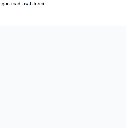
ungan madrasah kami.