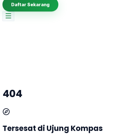
Daftar Sekarang
404
Tersesat di Ujung Kompas