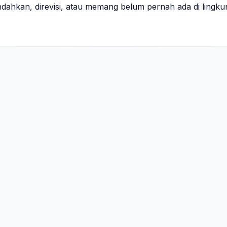
indahkan, direvisi, atau memang belum pernah ada di lingk