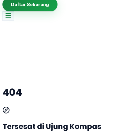
Daftar Sekarang
404
Tersesat di Ujung Kompas