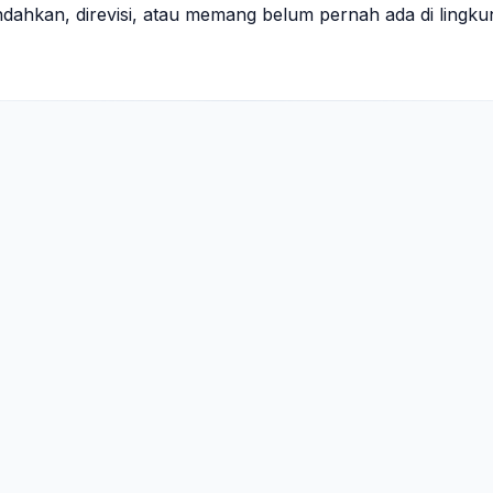
indahkan, direvisi, atau memang belum pernah ada di lingk