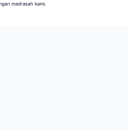
ungan madrasah kami.