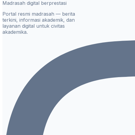
Madrasah digital berprestasi
Portal resmi madrasah — berita
terkini, informasi akademik, dan
layanan digital untuk civitas
akademika.