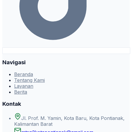
Navigasi
Beranda
Tentang Kami
Layanan
Berita
Kontak
Jl. Prof. M. Yamin, Kota Baru, Kota Pontianak,
Kalimantan Barat