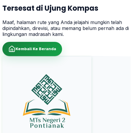
Tersesat di Ujung Kompas
Maaf, halaman rute yang Anda jelajahi mungkin telah
dipindahkan, direvisi, atau memang belum pernah ada di
lingkungan madrasah kami.
Kembali Ke Beranda