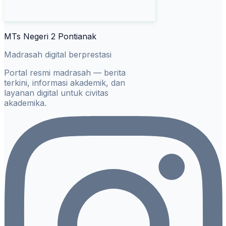
MTs Negeri 2 Pontianak
Madrasah digital berprestasi
Portal resmi madrasah — berita
terkini, informasi akademik, dan
layanan digital untuk civitas
akademika.