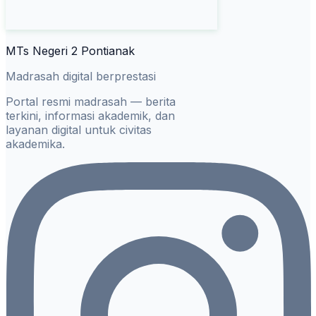
MTs Negeri 2 Pontianak
Madrasah digital berprestasi
Portal resmi madrasah — berita
terkini, informasi akademik, dan
layanan digital untuk civitas
akademika.