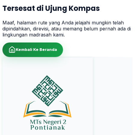
Tersesat di Ujung Kompas
Maaf, halaman rute yang Anda jelajahi mungkin telah
dipindahkan, direvisi, atau memang belum pernah ada di
lingkungan madrasah kami.
Kembali Ke Beranda