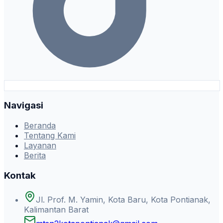
Navigasi
Beranda
Tentang Kami
Layanan
Berita
Kontak
Jl. Prof. M. Yamin, Kota Baru, Kota Pontianak,
Kalimantan Barat