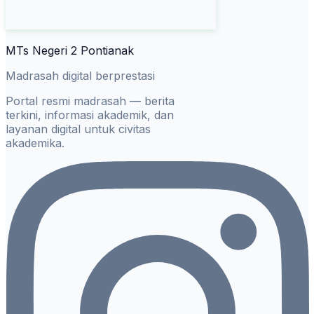
MTs Negeri 2 Pontianak
Madrasah digital berprestasi
Portal resmi madrasah — berita
terkini, informasi akademik, dan
layanan digital untuk civitas
akademika.