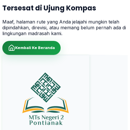
Tersesat di Ujung Kompas
Maaf, halaman rute yang Anda jelajahi mungkin telah
dipindahkan, direvisi, atau memang belum pernah ada di
lingkungan madrasah kami.
Kembali Ke Beranda