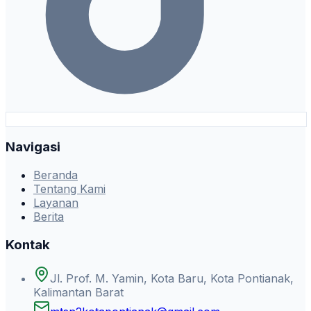
Navigasi
Beranda
Tentang Kami
Layanan
Berita
Kontak
Jl. Prof. M. Yamin, Kota Baru, Kota Pontianak,
Kalimantan Barat