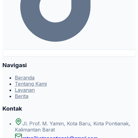
Navigasi
Beranda
Tentang Kami
Layanan
Berita
Kontak
Jl. Prof. M. Yamin, Kota Baru, Kota Pontianak,
Kalimantan Barat