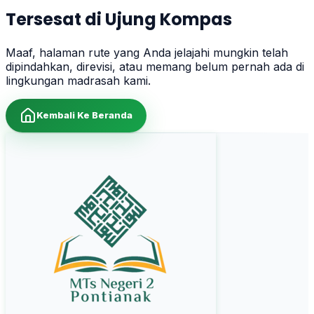
Tersesat di Ujung Kompas
Maaf, halaman rute yang Anda jelajahi mungkin telah
dipindahkan, direvisi, atau memang belum pernah ada di
lingkungan madrasah kami.
Kembali Ke Beranda