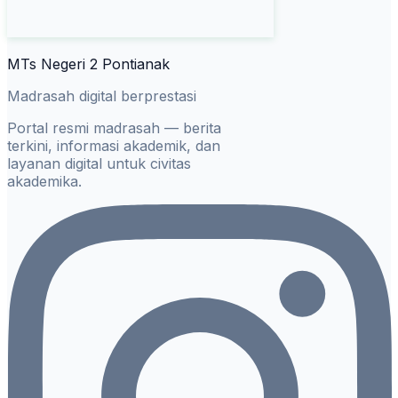
MTs Negeri 2 Pontianak
Madrasah digital berprestasi
Portal resmi madrasah — berita
terkini, informasi akademik, dan
layanan digital untuk civitas
akademika.