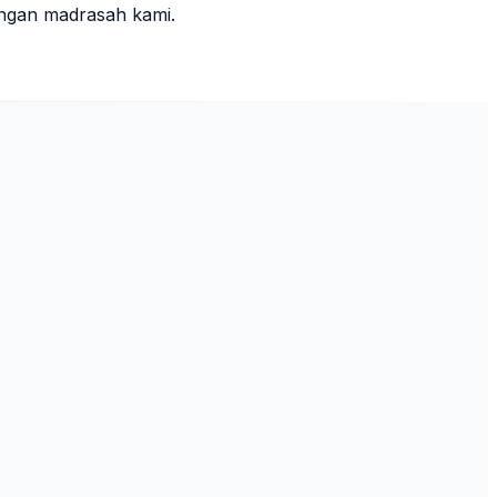
ungan madrasah kami.