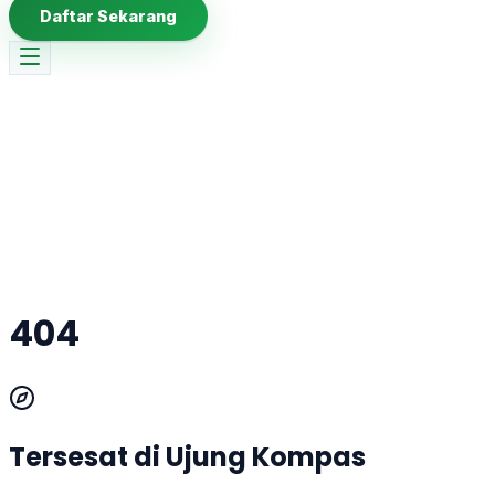
Daftar Sekarang
404
Tersesat di Ujung Kompas