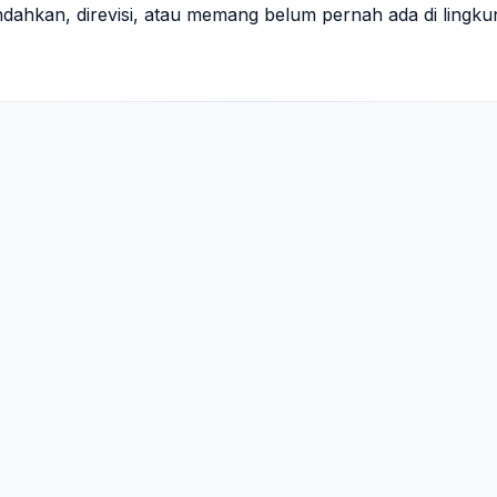
indahkan, direvisi, atau memang belum pernah ada di lingk