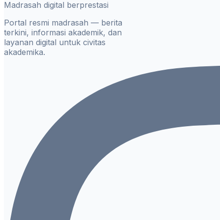
Madrasah digital berprestasi
Portal resmi madrasah — berita
terkini, informasi akademik, dan
layanan digital untuk civitas
akademika.