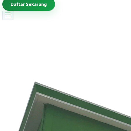
Daftar Sekarang