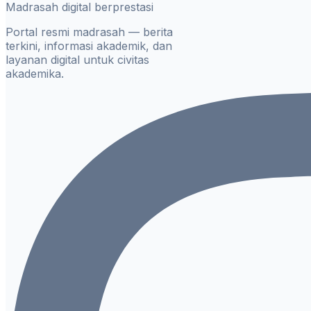
Madrasah digital berprestasi
Portal resmi madrasah — berita
terkini, informasi akademik, dan
layanan digital untuk civitas
akademika.