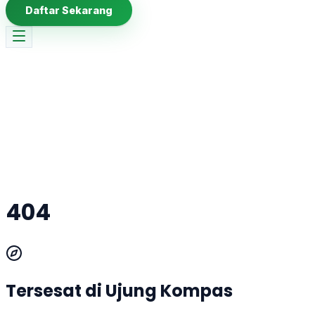
Daftar Sekarang
404
Tersesat di Ujung Kompas