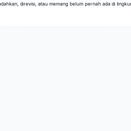
indahkan, direvisi, atau memang belum pernah ada di lingk