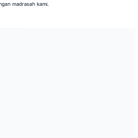
ungan madrasah kami.