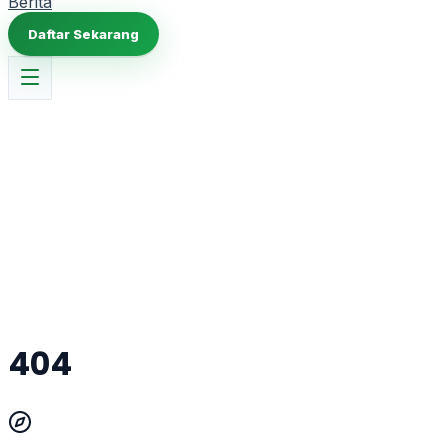
Berita
Daftar Sekarang
D
404