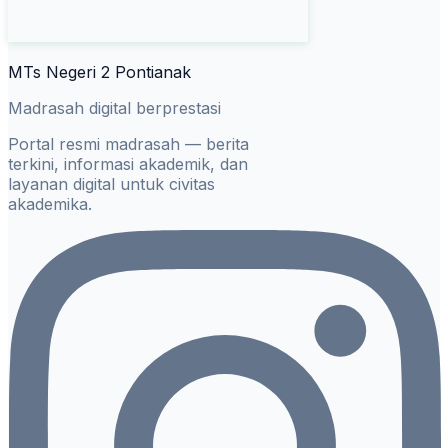
MTs Negeri 2 Pontianak
Madrasah digital berprestasi
Portal resmi madrasah — berita
terkini, informasi akademik, dan
layanan digital untuk civitas
akademika.