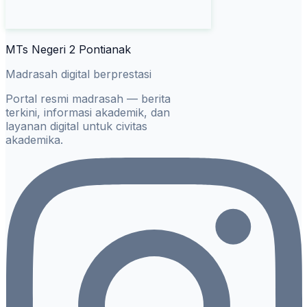
MTs Negeri 2 Pontianak
Madrasah digital berprestasi
Portal resmi madrasah — berita
terkini, informasi akademik, dan
layanan digital untuk civitas
akademika.