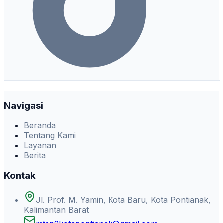
Navigasi
Beranda
Tentang Kami
Layanan
Berita
Kontak
Jl. Prof. M. Yamin, Kota Baru, Kota Pontianak,
Kalimantan Barat