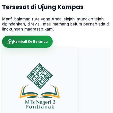
Tersesat di Ujung Kompas
Maaf, halaman rute yang Anda jelajahi mungkin telah
dipindahkan, direvisi, atau memang belum pernah ada di
lingkungan madrasah kami.
Kembali Ke Beranda