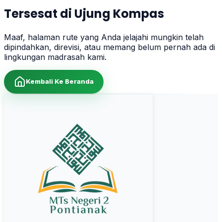
Tersesat di Ujung Kompas
Maaf, halaman rute yang Anda jelajahi mungkin telah
dipindahkan, direvisi, atau memang belum pernah ada di
lingkungan madrasah kami.
Kembali Ke Beranda