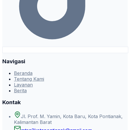
Navigasi
Beranda
Tentang Kami
Layanan
Berita
Kontak
Jl. Prof. M. Yamin, Kota Baru, Kota Pontianak,
Kalimantan Barat