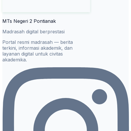
MTs Negeri 2 Pontianak
Madrasah digital berprestasi
Portal resmi madrasah — berita
terkini, informasi akademik, dan
layanan digital untuk civitas
akademika.