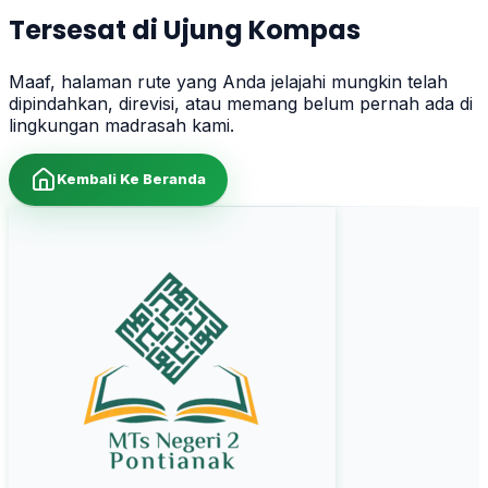
Tersesat di Ujung Kompas
Maaf, halaman rute yang Anda jelajahi mungkin telah
dipindahkan, direvisi, atau memang belum pernah ada di
lingkungan madrasah kami.
Kembali Ke Beranda