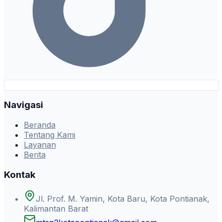
Navigasi
Beranda
Tentang Kami
Layanan
Berita
Kontak
Jl. Prof. M. Yamin, Kota Baru, Kota Pontianak,
Kalimantan Barat