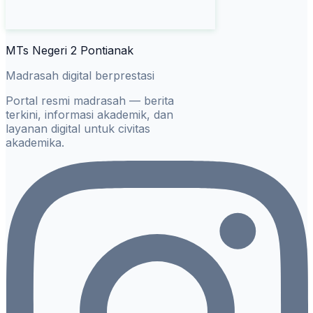
MTs Negeri 2 Pontianak
Madrasah digital berprestasi
Portal resmi madrasah — berita
terkini, informasi akademik, dan
layanan digital untuk civitas
akademika.