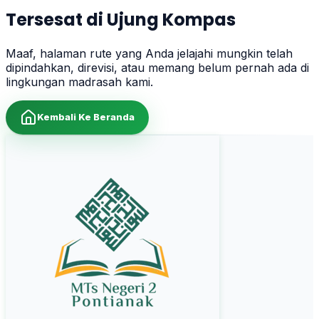
Tersesat di Ujung Kompas
Maaf, halaman rute yang Anda jelajahi mungkin telah
dipindahkan, direvisi, atau memang belum pernah ada di
lingkungan madrasah kami.
Kembali Ke Beranda