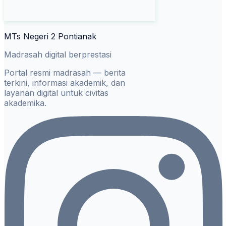
MTs Negeri 2 Pontianak
Madrasah digital berprestasi
Portal resmi madrasah — berita
terkini, informasi akademik, dan
layanan digital untuk civitas
akademika.