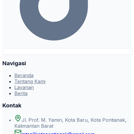
Navigasi
Beranda
Tentang Kami
Layanan
Berita
Kontak
Jl. Prof. M. Yamin, Kota Baru, Kota Pontianak,
Kalimantan Barat