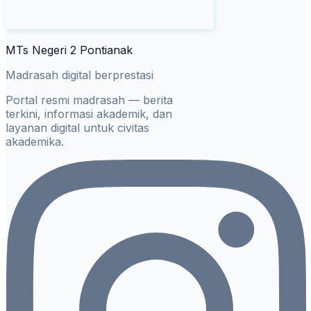
MTs Negeri 2 Pontianak
Madrasah digital berprestasi
Portal resmi madrasah — berita
terkini, informasi akademik, dan
layanan digital untuk civitas
akademika.