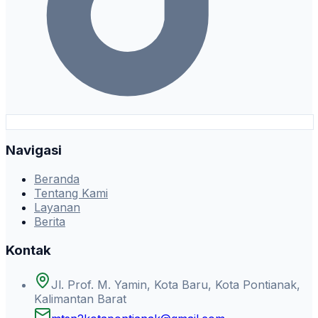
Navigasi
Beranda
Tentang Kami
Layanan
Berita
Kontak
Jl. Prof. M. Yamin, Kota Baru, Kota Pontianak,
Kalimantan Barat