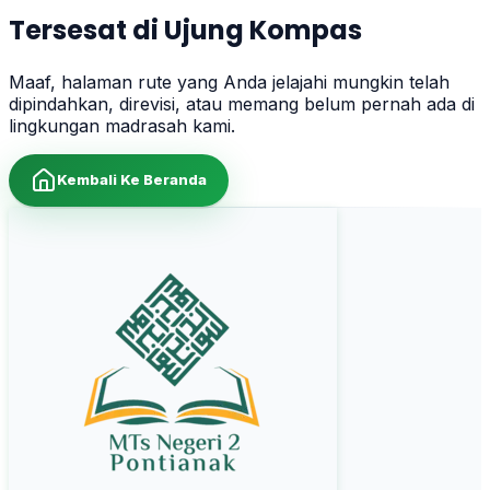
Tersesat di Ujung Kompas
Maaf, halaman rute yang Anda jelajahi mungkin telah
dipindahkan, direvisi, atau memang belum pernah ada di
lingkungan madrasah kami.
Kembali Ke Beranda