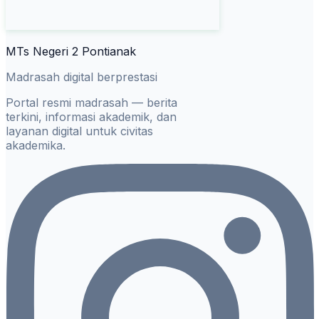
MTs Negeri 2 Pontianak
Madrasah digital berprestasi
Portal resmi madrasah — berita
terkini, informasi akademik, dan
layanan digital untuk civitas
akademika.