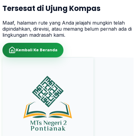
Tersesat di Ujung Kompas
Maaf, halaman rute yang Anda jelajahi mungkin telah
dipindahkan, direvisi, atau memang belum pernah ada di
lingkungan madrasah kami.
Kembali Ke Beranda