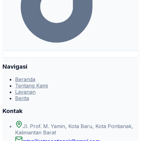
Navigasi
Beranda
Tentang Kami
Layanan
Berita
Kontak
Jl. Prof. M. Yamin, Kota Baru, Kota Pontianak,
Kalimantan Barat